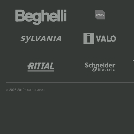
© 2006-2019 ООО «Бахко»