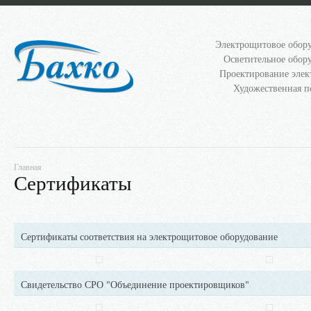
Электрощитовое обор
Осветительное обор
Проектирование элек
Художественная п
Главная
Сертификаты
Сертификаты соответствия на электрощитовое оборудование
Свидетельство СРО "Объединение проектировщиков"