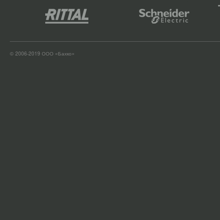
© 2006-2019 ООО «Бахко»