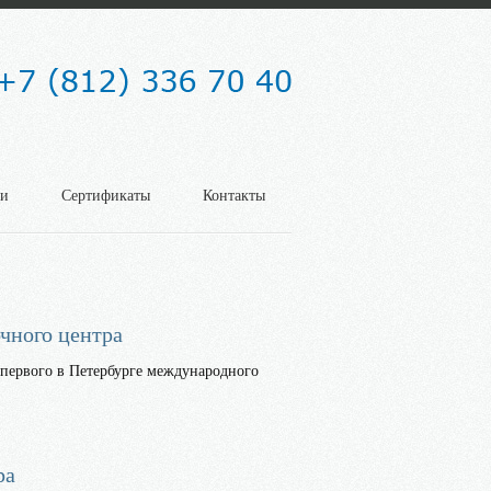
ки
Сертификаты
Контакты
чного центра
 первого в Петербурге международного
ра